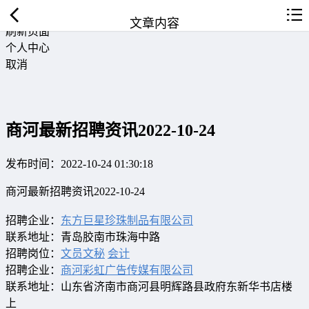
返回首页
文章内容
刷新页面
个人中心
取消
商河最新招聘资讯2022-10-24
发布时间：2022-10-24 01:30:18
商河最新招聘资讯2022-10-24
招聘企业：
东方巨星珍珠制品有限公司
联系地址：青岛胶南市珠海中路
招聘岗位：
文员文秘
会计
招聘企业：
商河彩虹广告传媒有限公司
联系地址：山东省济南市商河县明辉路县政府东新华书店楼
上