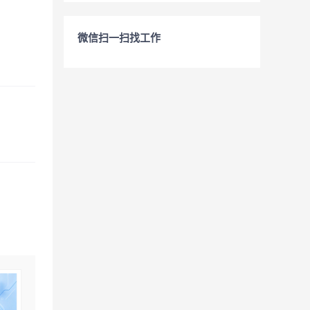
微信扫一扫找工作