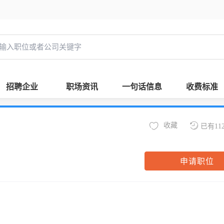
招聘企业
职场资讯
一句话信息
收费标准
收藏
已有11
申请职位