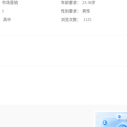
：
市场营销
年龄要求：
23-30岁
：
1
性别要求：
男性
：
高中
浏览次数：
1125