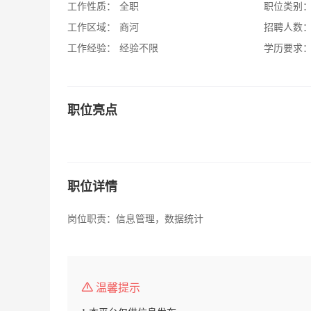
工作性质：
全职
职位类别
工作区域：
商河
招聘人数
工作经验：
经验不限
学历要求
职位亮点
职位详情
岗位职责：信息管理，数据统计
温馨提示