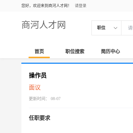
您好，欢迎来到商河人才网！
请登录
商河人才网
职位
首页
职位搜索
简历中心
操作员
面议
更新时间： 08-07
任职要求