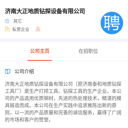
济南大正地质钻探设备有限公司
其它
私营企业
公司主页
在招职位
公司介绍
济南大正地质钻探设备有限公司（原济南泰和地质钻探
工具厂）是生产打捞工具、钻探工具的生产企业。本公
司的产品选用优质钢材，先进的热处理技术，精湛的模
具锻造而成。本公司在生产实践中追求推陈出新的原
则，以一流的产品质量和完善的诚信服务，赢得了广阔
的市场和客户的赞誉。