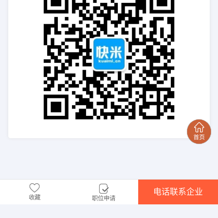
电话联系企业
收藏
职位申请