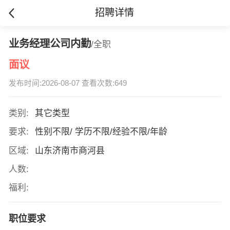
招聘详情
业务经理公司内勤
/全职
面议
发布时间:2026-08-07 查看次数:649
类别:
其它类型
要求:
性别不限/ 学历不限/经验不限/年龄
区域:
山东济南市商河县
人数:
福利:
职位要求