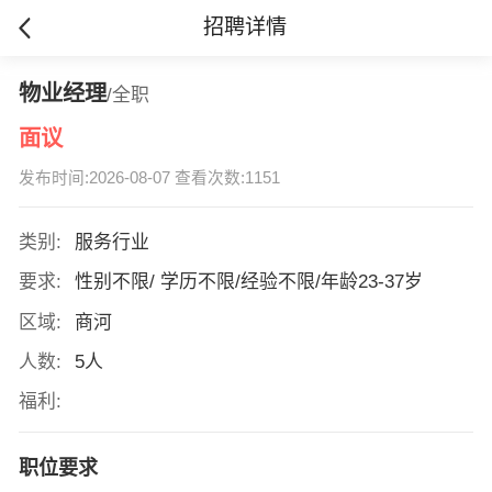
招聘详情
物业经理
/全职
面议
发布时间:2026-08-07 查看次数:1151
类别:
服务行业
要求:
性别不限/ 学历不限/经验不限/年龄23-37岁
区域:
商河
人数:
5人
福利:
职位要求