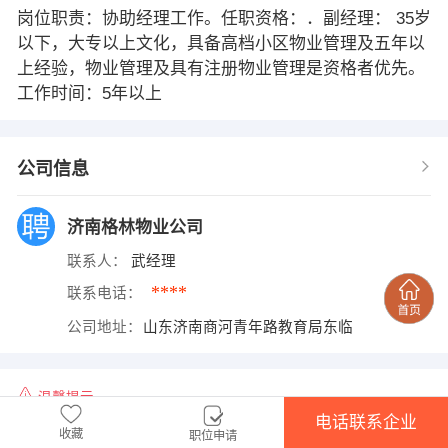
岗位职责：协助经理工作。任职资格：．副经理： 35岁
以下，大专以上文化，具备高档小区物业管理及五年以
上经验，物业管理及具有注册物业管理是资格者优先。
工作时间：5年以上
公司信息
济南格林物业公司
联系人：
武经理
****
联系电话：
公司地址：
山东济南商河青年路教育局东临
温馨提示
电话联系企业
1、本平台仅供信息发布，不会收取押金、保证金！
收藏
职位申请